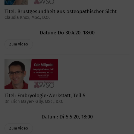
Titel:
Brustgesundheit aus osteopathischer Sicht
Claudia Knox, MSc., D.O.
Datum:
Do 30.4.20, 18:00
Zum Video
Titel:
Embryologie-Werkstatt, Teil 5
Dr. Erich Mayer-Fally, MSc., D.O.
Datum:
Di 5.5.20, 18:00
Zum Video