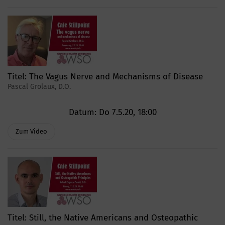
Titel:
The Vagus Nerve and Mechanisms of Disease
Pascal Grolaux, D.O.
Datum:
Do 7.5.20, 18:00
Zum Video
Titel:
Still, the Native Americans and Osteopathic