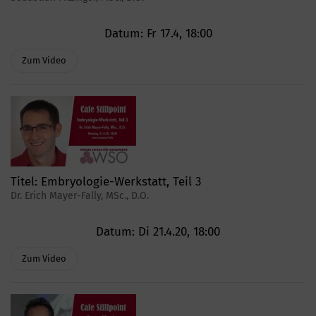
Datum:
Fr 17.4, 18:00
Zum Video
Titel:
Embryologie-Werkstatt, Teil 3
Dr. Erich Mayer-Fally, MSc., D.O.
Datum:
Di 21.4.20, 18:00
Zum Video