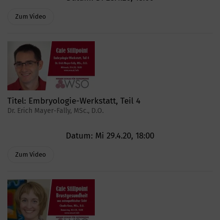
Zum Video
Titel:
Embryologie-Werkstatt, Teil 4
Dr. Erich Mayer-Fally, MSc., D.O.
Datum:
Mi 29.4.20, 18:00
Zum Video