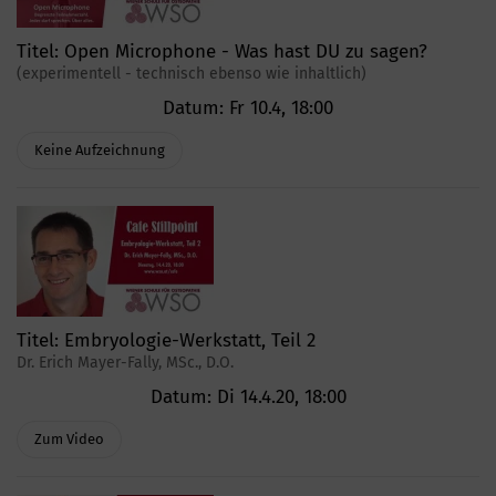
Titel:
Open Microphone - Was hast DU zu sagen?
(experimentell - technisch ebenso wie inhaltlich)
Datum:
Fr 10.4, 18:00
Keine Aufzeichnung
Titel:
Embryologie-Werkstatt, Teil 2
Dr. Erich Mayer-Fally, MSc., D.O.
Datum:
Di 14.4.20, 18:00
Zum Video