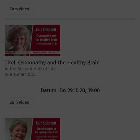
Zum Video
Titel:
Osteopathy and the Healthy Brain
in the Second Half of Life
Sue Turner, D.O.
Datum:
Do 29.10.20, 19:00
Zum Video