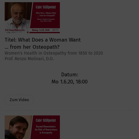
Titel:
What Does a Woman Want
... from her Osteopath?
Women's Health in Osteopathy from 1850 to 2020
Prof. Renzo Molinari, D.O.
Datum:
Mo 1.6.20, 18:00
Zum Video