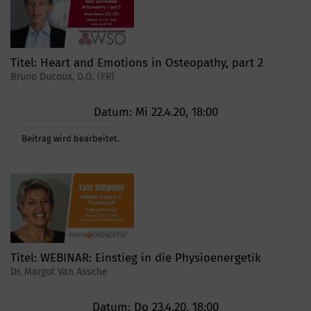
Titel:
Heart and Emotions in Osteopathy, part 2
Bruno Ducoux, D.O. (FR)
Datum:
Mi 22.4.20, 18:00
Beitrag wird bearbeitet.
Titel:
WEBINAR: Einstieg in die Physioenergetik
Dr. Margot Van Assche
Datum:
Do 23.4.20, 18:00