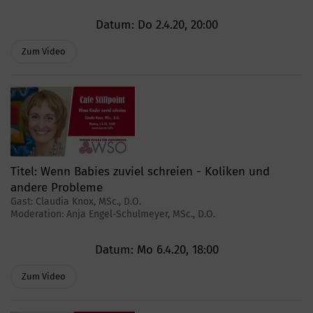
Datum:
Do 2.4.20, 20:00
Zum Video
Titel:
Wenn Babies zuviel schreien - Koliken und
andere Probleme
Gast: Claudia Knox, MSc., D.O.
Moderation: Anja Engel-Schulmeyer, MSc., D.O.
Datum:
Mo 6.4.20, 18:00
Zum Video