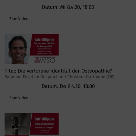
Datum:
Mi 8.4.20, 18:00
Zum Video
Titel:
Die verlorene Identität der Osteopathie?
Raimund Engel im Gespräch mit Christian Hartmann (DE)
Datum:
Do 9.4.20, 18:00
Zum Video