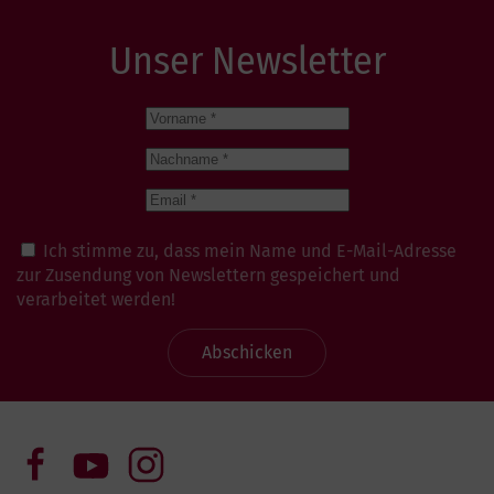
Unser Newsletter
Ich stimme zu, dass mein Name und E-Mail-Adresse
zur Zusendung von Newslettern gespeichert und
verarbeitet werden!
Abschicken