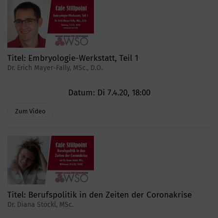
Titel:
Embryologie-Werkstatt, Teil 1
Dr. Erich Mayer-Fally, MSc., D.O.
Datum:
Di 7.4.20, 18:00
Zum Video
Titel:
Berufspolitik in den Zeiten der Coronakrise
Dr. Diana Stöckl, MSc.