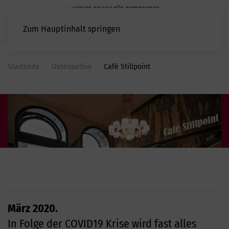
Zum Hauptinhalt springen
Startseite
Osteopathie
Café Stillpoint
März 2020.
In Folge der COVID19 Krise wird fast alles