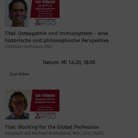
Titel:
Osteopathie und Immunsystem - eine
historische und philosophische Perspektive
Christian Hartmann (DE)
Datum:
Mi 1.4.20, 18:00
Zum Video
Titel:
Working for the Global Profession
Gespräch mit Michael Mulholland, MSc., D.O. (AUS)