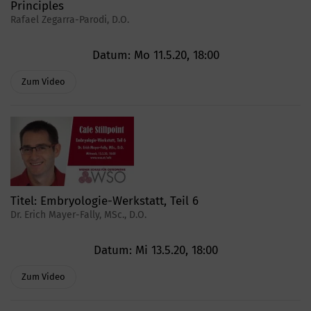
Principles
Rafael Zegarra-Parodi, D.O.
Datum:
Mo 11.5.20, 18:00
Zum Video
Titel:
Embryologie-Werkstatt, Teil 6
Dr. Erich Mayer-Fally, MSc., D.O.
Datum:
Mi 13.5.20, 18:00
Zum Video