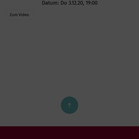
Datum:
Do 3.12.20, 19:00
Zum Video