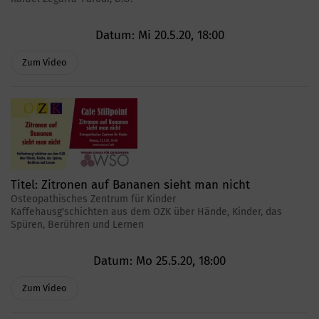
Datum:
Mi 20.5.20, 18:00
Zum Video
Titel:
Zitronen auf Bananen sieht man nicht
Osteopathisches Zentrum für Kinder
Kaffehausg'schichten aus dem OZK über Hände, Kinder, das
Spüren, Berühren und Lernen
Datum:
Mo 25.5.20, 18:00
Zum Video