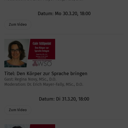
Datum:
Mo 30.3.20, 18:00
Zum Video
Titel:
Den Körper zur Sprache bringen
Gast: Regina Novy, MSc., D.O.
Moderation: Dr. Erich Mayer-Fally, MSc., D.O.
Datum:
Di 31.3.20, 18:00
Zum Video