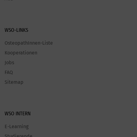
WSO-LINKS
OsteopathInnen-Liste
Kooperationen
Jobs
FAQ
Sitemap
WSO INTERN
E-Learning
Studierende