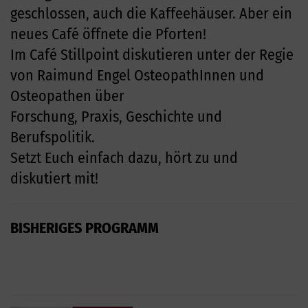
geschlossen, auch die Kaffeehäuser. Aber ein
neues Café
öffnete die Pforten!
Im Café Stillpoint diskutieren unter der Regie
von Raimund Engel OsteopathInnen und
Osteopathen über
Forschung, Praxis, Geschichte und
Berufspolitik.
Setzt Euch einfach dazu, hört zu und
diskutiert mit!
BISHERIGES PROGRAMM