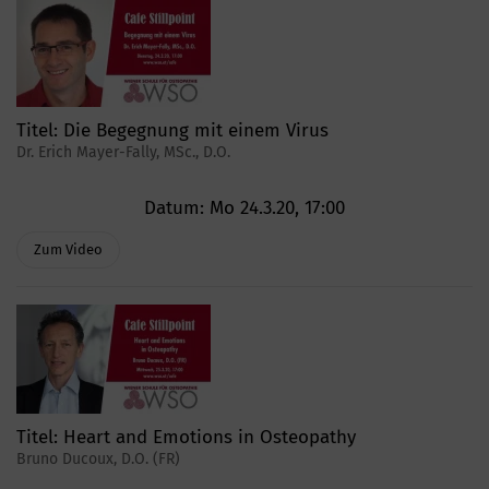
Titel:
Die Begegnung mit einem Virus
Dr. Erich Mayer-Fally, MSc., D.O.
Datum:
Mo 24.3.20, 17:00
Zum Video
Titel:
Heart and Emotions in Osteopathy
Bruno Ducoux, D.O. (FR)