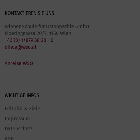
KONTAKTIEREN SIE
UNS
Wiener Schule für Osteopathie GmbH
Moeringgasse 20/7, 1150 Wien
+43 (0) 1/879 38 26 - 0
office@wso.at
Anreise WSO
WICHTIGE
INFOS
Leitbild & Ziele
Impressum
Datenschutz
AGB