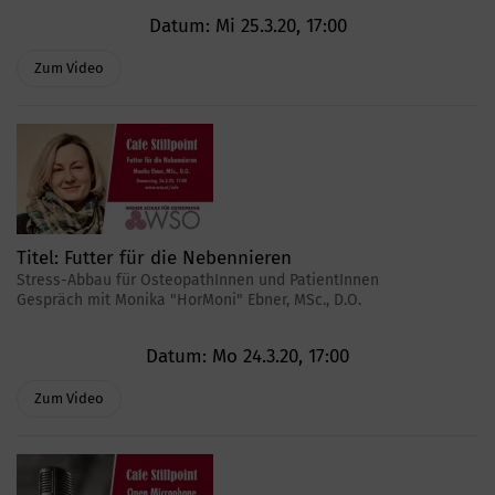
Datum:
Mi 25.3.20, 17:00
Zum Video
Titel:
Futter für die Nebennieren
Stress-Abbau für OsteopathInnen und PatientInnen
Gespräch mit Monika "HorMoni" Ebner, MSc., D.O.
Datum:
Mo 24.3.20, 17:00
Zum Video