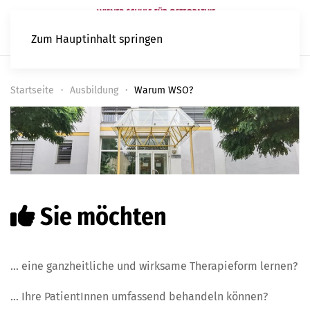
Zum Hauptinhalt springen
Startseite
Ausbildung
Warum WSO?
Sie möchten
… eine ganzheitliche und wirksame Therapieform lernen?
… Ihre PatientInnen umfassend behandeln können?