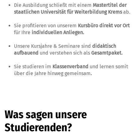
Die Ausbildung schließt mit einem
Mastertitel
der
staatlichen Universität für Weiterbildung Krems
ab.
Sie profitieren von unserem
Kursbüro direkt vor Ort
für Ihre
individuellen Anliegen.
Unsere Kursjahre & Seminare sind
didaktisch
aufbauend
und verstehen sich als
Gesamtpaket.
Sie studieren im
Klassenverband
und lernen somit
über die Jahre hinweg gemeinsam
.
Was sagen unsere
Studierenden?