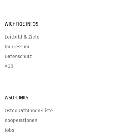
WICHTIGE
INFOS
Leitbild & Ziele
Impressum
Datenschutz
AGB
WSO-LINKS
OsteopathInnen-Liste
Kooperationen
Jobs