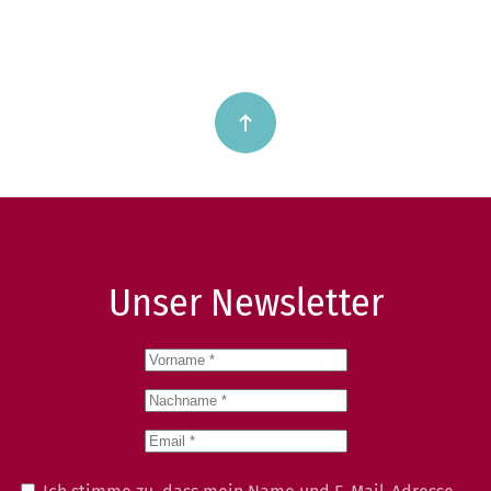
Unser Newsletter