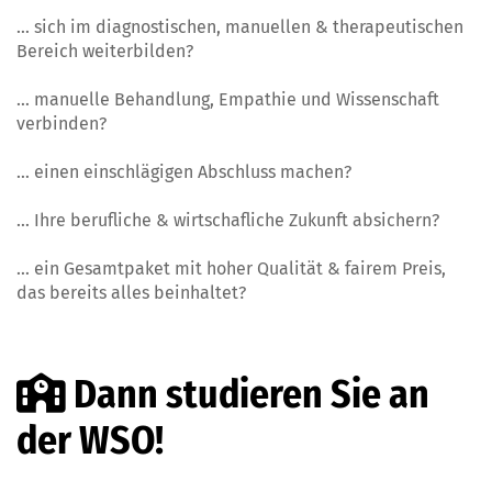
… sich im diagnostischen, manuellen & therapeutischen
Bereich weiterbilden?
… manuelle Behandlung, Empathie und Wissenschaft
verbinden?
… einen einschlägigen Abschluss machen?
… Ihre berufliche & wirtschafliche Zukunft absichern?
… ein Gesamtpaket mit hoher Qualität & fairem Preis,
das bereits alles beinhaltet?
Dann studieren Sie an
der WSO!