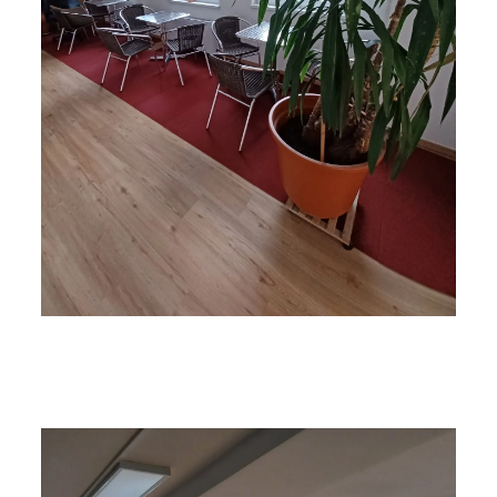
Detailansicht