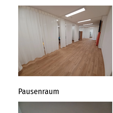
Detailansicht
Pausenraum