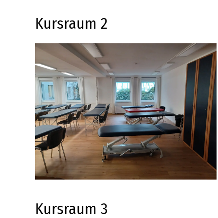
Kursraum 2
Detailansicht
Kursraum 3