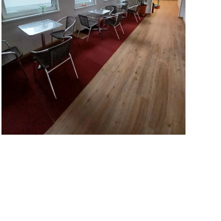
Detailansicht