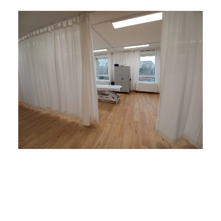
Detailansicht