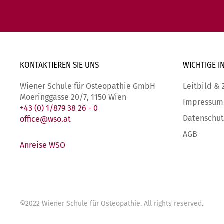
KONTAKTIEREN SIE
UNS
WICHTIGE
I
Wiener Schule für Osteopathie GmbH
Leitbild & 
Moeringgasse 20/7, 1150 Wien
Impressum
+43 (0) 1/879 38 26 - 0
Datenschut
office@wso.at
AGB
Anreise WSO
©
2022
Wiener Schule für Osteopathie
. All rights reserved.