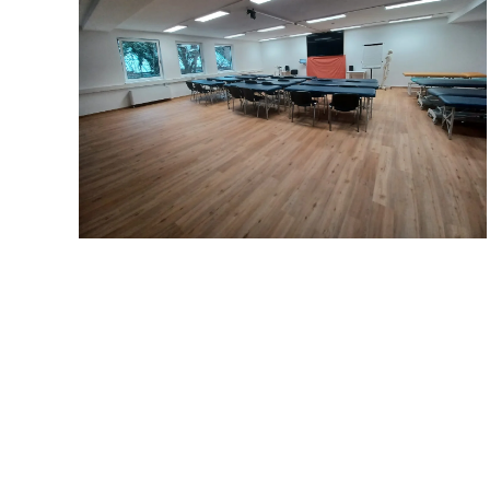
Detailansicht