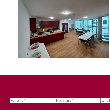
Detailansicht