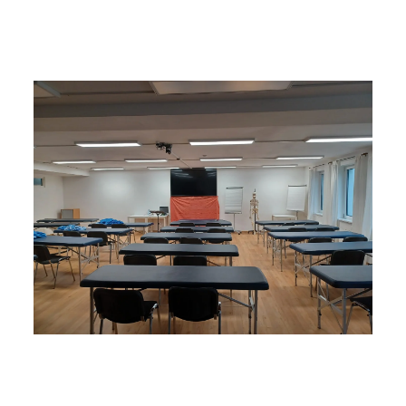
Detailansicht