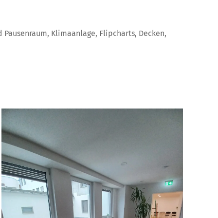
d Pausenraum, Klimaanlage, Flipcharts, Decken,