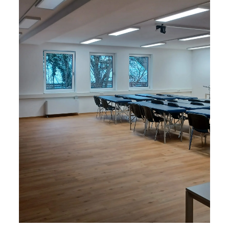
Detailansicht