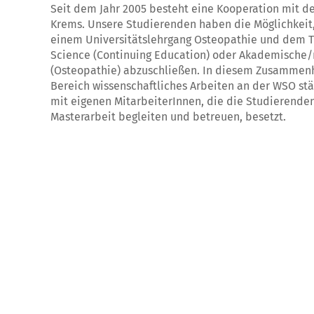
Seit dem Jahr 2005 besteht eine Kooperation mit de
Krems. Unsere Studierenden haben die Möglichkeit
einem Universitätslehrgang Osteopathie und dem Ti
Science (Continuing Education) oder Akademische/
(Osteopathie) abzuschließen. In diesem Zusammen
Bereich wissenschaftliches Arbeiten an der WSO sta
mit eigenen MitarbeiterInnen, die die Studierenden
Masterarbeit begleiten und betreuen, besetzt.