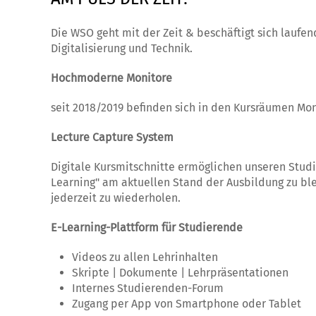
Die WSO geht mit der Zeit & beschäftigt sich lauf
Digitalisierung und Technik.
Hochmoderne Monitore
seit 2018/2019 befinden sich in den Kursräumen Mo
Lecture Capture System
Digitale Kursmitschnitte ermöglichen unseren Studi
Learning" am aktuellen Stand der Ausbildung zu bl
jederzeit zu wiederholen.
E-Learning-Plattform für Studierende
Videos zu allen Lehrinhalten
Skripte | Dokumente | Lehrpräsentationen
Internes Studierenden-Forum
Zugang per App von Smartphone oder Tablet