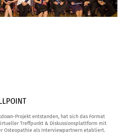
ILLPOINT
kdown-Projekt entstanden, hat sich das Format
irtueller Treffpunkt & Diskussionsplattform mit
Osteopathie als Interviewpartnern etabliert.