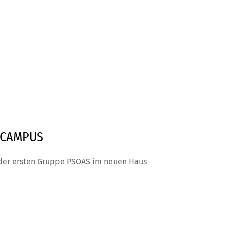
R CAMPUS
der ersten Gruppe PSOAS im neuen Haus