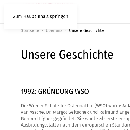
Zum Hauptinhalt springen
Startseite
Über uns
Unsere Geschichte
Unsere Geschichte
1992: GRÜNDUNG WSO
Die Wiener Schule für Osteopathie (WSO) wurde Anf
van Assche, Dr. Margot Seitschek und Raimund Enge
Bernard Ligner gegründet. Sie wurde als erste euro
Ausbildungsstätte nach dem europäischen Standard