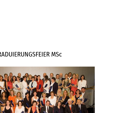
GRADUIERUNGSFEIER MSc