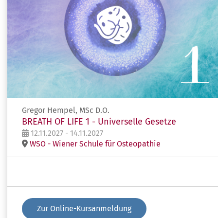
Gregor Hempel, MSc D.O.
BREATH OF LIFE 1 - Universelle Gesetze
12.11.2027 - 14.11.2027
WSO - Wiener Schule für Osteopathie
Zur Online-Kursanmeldung