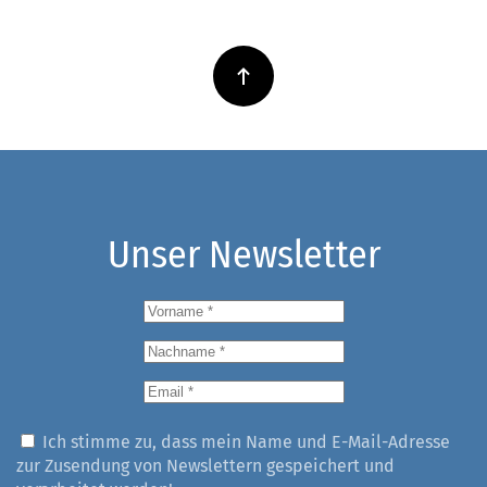
Unser Newsletter
Ich stimme zu, dass mein Name und E-Mail-Adresse
zur Zusendung von Newslettern gespeichert und