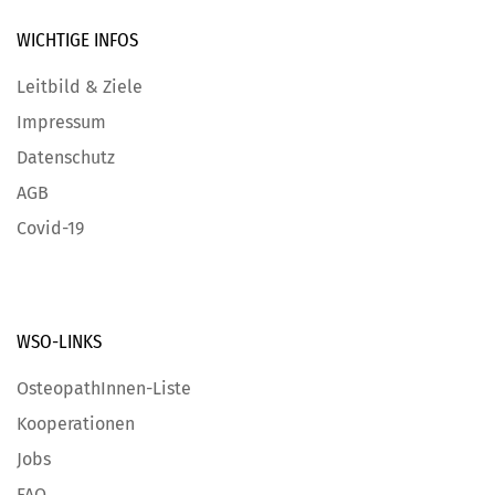
WICHTIGE
INFOS
Leitbild & Ziele
Impressum
Datenschutz
AGB
Covid-19
WSO-LINKS
OsteopathInnen-Liste
Kooperationen
Jobs
FAQ