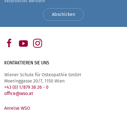
verarbeitet werden!
Abschicken
KONTAKTIEREN SIE
UNS
Wiener Schule für Osteopathie GmbH
Moeringgasse 20/7, 1150 Wien
+43 (0) 1/879 38 26 - 0
office@wso.at
Anreise WSO