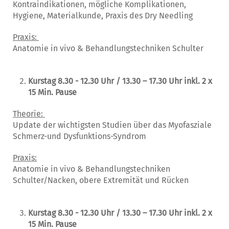
Kontraindikationen, mögliche Komplikationen,
Hygiene, Materialkunde, Praxis des Dry Needling
Praxis:
Anatomie in vivo & Behandlungstechniken Schulter
Kurstag 8.30 - 12.30 Uhr / 13.30 – 17.30 Uhr inkl. 2 x
15 Min. Pause
Theorie:
Update der wichtigsten Studien über das Myofasziale
Schmerz-und Dysfunktions-Syndrom
Praxis:
Anatomie in vivo & Behandlungstechniken
Schulter/Nacken, obere Extremität und Rücken
Kurstag 8.30 - 12.30 Uhr / 13.30 – 17.30 Uhr inkl. 2 x
15 Min. Pause