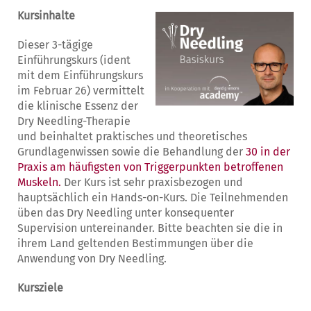
Kursinhalte
Dieser 3-tägige
Einführungskurs (ident
mit dem Einführungskurs
im Februar 26) vermittelt
die klinische Essenz der
Dry Needling-Therapie
und beinhaltet praktisches und theoretisches
Grundlagenwissen sowie die Behandlung der
30 in der
Praxis am häufigsten von Triggerpunkten betroffenen
Muskeln.
Der Kurs ist sehr praxisbezogen und
hauptsächlich ein Hands-on-Kurs. Die Teilnehmenden
üben das Dry Needling unter konsequenter
Supervision untereinander. Bitte beachten sie die in
ihrem Land geltenden Bestimmungen über die
Anwendung von Dry Needling.
Kursziele