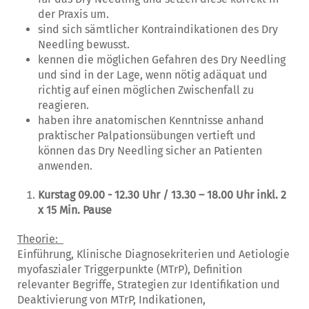
der Praxis um.
sind sich sämtlicher Kontraindikationen des Dry
Needling bewusst.
kennen die möglichen Gefahren des Dry Needling
und sind in der Lage, wenn nötig adäquat und
richtig auf einen möglichen Zwischenfall zu
reagieren.
haben ihre anatomischen Kenntnisse anhand
praktischer Palpationsübungen vertieft und
können das Dry Needling sicher an Patienten
anwenden.
Kurstag 09.00 - 12.30 Uhr / 13.30 – 18.00 Uhr inkl. 2
x 15 Min. Pause
Theorie:
Einführung, Klinische Diagnosekriterien und Aetiologie
myofaszialer Triggerpunkte (MTrP), Definition
relevanter Begriffe, Strategien zur Identifikation und
Deaktivierung von MTrP, Indikationen,