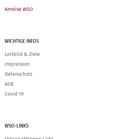
Anreise WSO
WICHTIGE
INFOS
Leitbild & Ziele
Impressum
Datenschutz
AGB
Covid-19
WSO-LINKS
OsteopathInnen-Liste