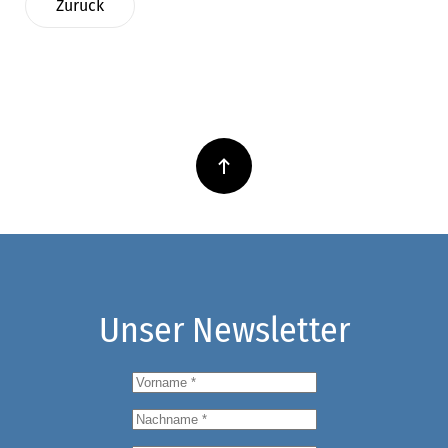
Zurück
Unser Newsletter