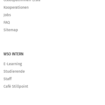
Kooperationen
Jobs
FAQ
Sitemap
WSO INTERN
E-Learning
Studierende
Staff
Café Stillpoint