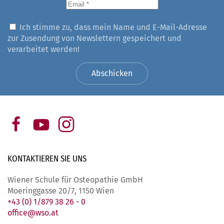
Ich stimme zu, dass mein Name und E-Mail-Adresse
zur Zusendung von Newslettern gespeichert und
verarbeitet werden!
Abschicken
KONTAKTIEREN SIE
UNS
Wiener Schule für Osteopathie GmbH
Moeringgasse 20/7, 1150 Wien
+43 (0) 1/879 38 26 - 0
office@wso.at