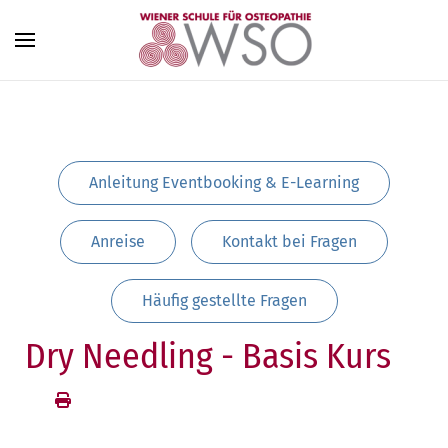
Zum Hauptinhalt springen
Anleitung Eventbooking & E-Learning
Anreise
Kontakt bei Fragen
Häufig gestellte Fragen
Dry Needling - Basis Kurs