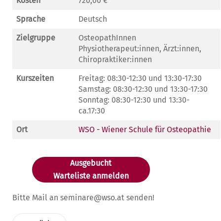
Kosten
720,00 €
Sprache
Deutsch
Zielgruppe
OsteopathInnen
Physiotherapeut:innen, Ärzt:innen,
Chiropraktiker:innen
Kurszeiten
Freitag: 08:30-12:30 und 13:30-17:30
Samstag: 08:30-12:30 und 13:30-17:30
Sonntag: 08:30-12:30 und 13:30-
ca.17:30
Ort
WSO - Wiener Schule für Osteopathie
Ausgebucht
Warteliste anmelden
Bitte Mail an seminare@wso.at senden!