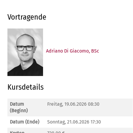
Vortragende
Adriano Di Giacomo, BSc
Kursdetails
Datum
Freitag, 19.06.2026 08:30
(Beginn)
Datum (Ende)
Sonntag, 21.06.2026 17:30