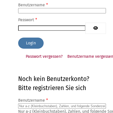
Benutzername
*
Passwort
*
Passwort 
Passwort vergessen?
Benutzername vergessen
Noch kein Benutzerkonto?
Bitte registrieren Sie sich
Benutzername
*
Nur a-z (Kleinbuchstaben), Zahlen, und folgende So