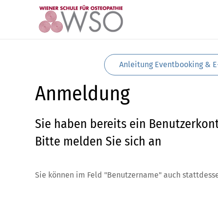
Zum Hauptinhalt springen
Anleitung Eventbooking & E
Anmeldung
Sie haben bereits ein Benutzerkon
Bitte melden Sie sich an
Sie können im Feld "Benutzername" auch stattdesse