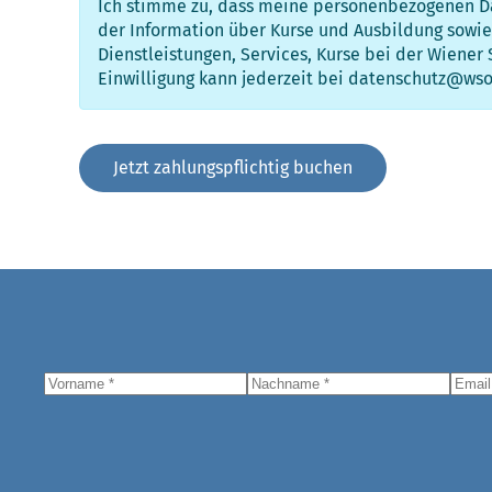
Ich stimme zu, dass meine personenbezogenen Da
der Information über Kurse und Ausbildung sowi
Dienstleistungen, Services, Kurse bei der Wiener
Einwilligung kann jederzeit bei datenschutz@ws