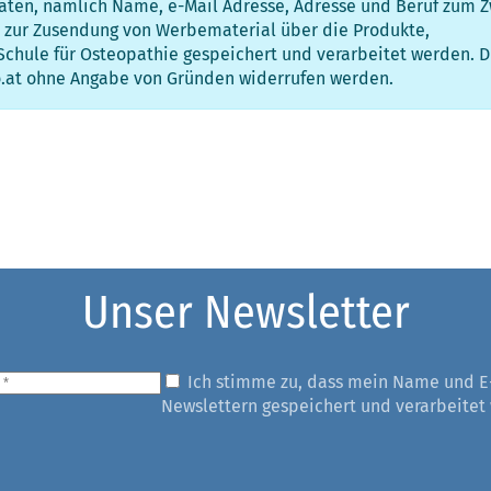
ten, nämlich Name, e-Mail Adresse, Adresse und Beruf zum 
e zur Zusendung von Werbematerial über die Produkte,
 Schule für Osteopathie gespeichert und verarbeitet werden. D
o.at ohne Angabe von Gründen widerrufen werden.
Unser Newsletter
Ich stimme zu, dass mein Name und E
Newslettern gespeichert und verarbeitet