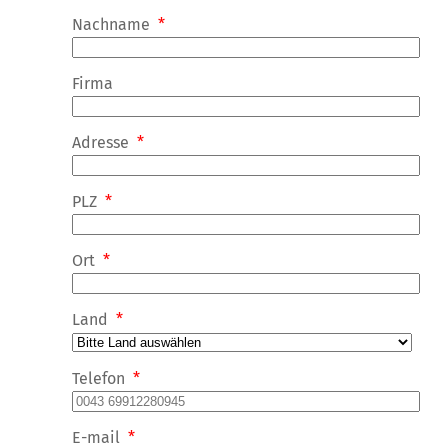
Nachname
*
Firma
Adresse
*
PLZ
*
Ort
*
Land
*
Telefon
*
E-mail
*