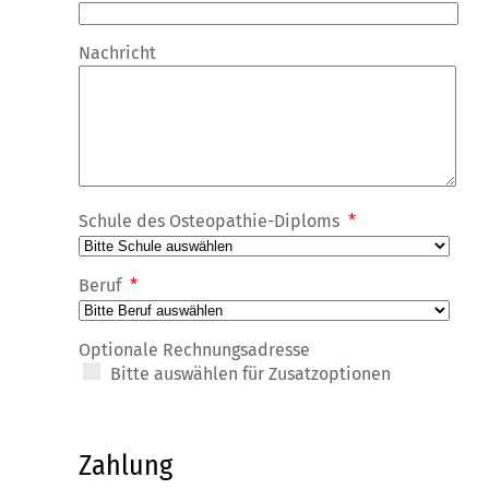
Nachricht
Schule des Osteopathie-Diploms
*
Beruf
*
Optionale Rechnungsadresse
Bitte auswählen für Zusatzoptionen
Zahlung