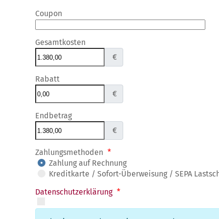
Coupon
Gesamtkosten
€
Rabatt
€
Endbetrag
€
Zahlungsmethoden
*
Zahlung auf Rechnung
Kreditkarte / Sofort-Überweisung / SEPA Lastsch
Datenschutzerklärung
*