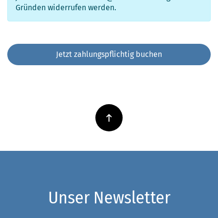
Gründen widerrufen werden.
Unser Newsletter