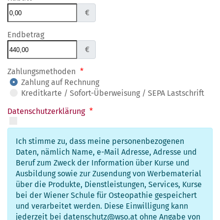
€
Endbetrag
€
Zahlungsmethoden
*
Zahlung auf Rechnung
Kreditkarte / Sofort-Überweisung / SEPA Lastschrift
Datenschutzerklärung
*
Ich stimme zu, dass meine personenbezogenen
Daten, nämlich Name, e-Mail Adresse, Adresse und
Beruf zum Zweck der Information über Kurse und
Ausbildung sowie zur Zusendung von Werbematerial
über die Produkte, Dienstleistungen, Services, Kurse
bei der Wiener Schule für Osteopathie gespeichert
und verarbeitet werden. Diese Einwilligung kann
jederzeit bei datenschutz@wso.at ohne Angabe von