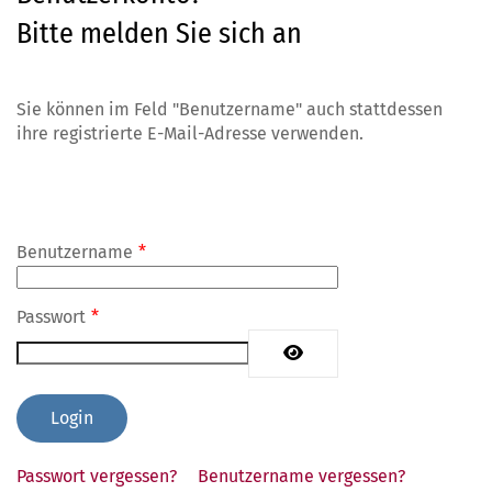
Bitte melden Sie sich an
Sie können im Feld "Benutzername" auch stattdessen
ihre registrierte E-Mail-Adresse verwenden.
Benutzername
*
Passwort
*
Passwort anzeigen
Passwort vergessen?
Benutzername vergessen?