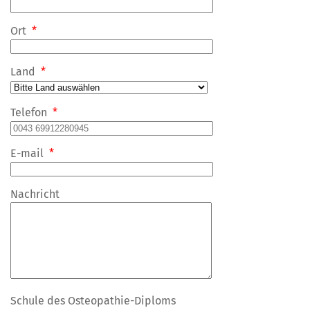
Ort
*
Land
*
Telefon
*
E-mail
*
Nachricht
Schule des Osteopathie-Diploms