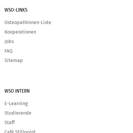
WSO-LINKS
OsteopathInnen-Liste
Kooperationen
Jobs
FAQ
Sitemap
WSO INTERN
E-Learning
Studierende
Staff
Café Stillpoint