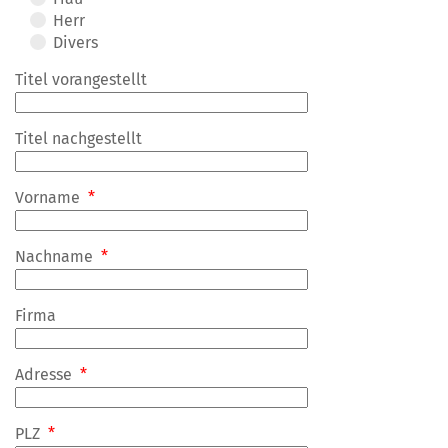
Herr
Divers
Titel vorangestellt
Titel nachgestellt
Vorname
*
Nachname
*
Firma
Adresse
*
PLZ
*