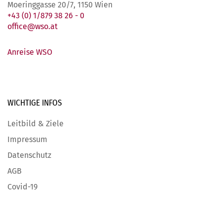
Moeringgasse 20/7, 1150 Wien
+43 (0) 1/879 38 26 - 0
office@wso.at
Anreise WSO
WICHTIGE
INFOS
Leitbild & Ziele
Impressum
Datenschutz
AGB
Covid-19