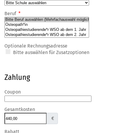
Beruf
*
Optionale Rechnungsadresse
Bitte auswählen für Zusatzoptionen
Zahlung
Coupon
Gesamtkosten
€
Rabatt