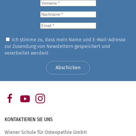
Ich stimme zu, dass mein Name und E-Mail-Adresse
zur Zusendung von Newslettern gespeichert und
verarbeitet werden!
Abschicken
KONTAKTIEREN SIE
UNS
Wiener Schule für Osteopathie GmbH