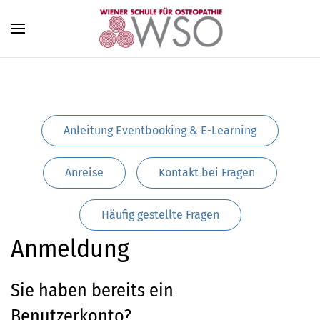
Zum Hauptinhalt springen
Anleitung Eventbooking & E-Learning
Anreise
Kontakt bei Fragen
Häufig gestellte Fragen
Anmeldung
Sie haben bereits ein
Benutzerkonto?