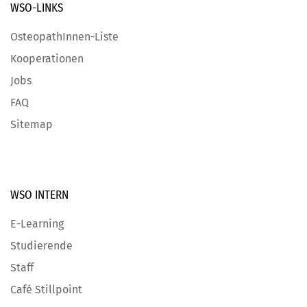
WSO-LINKS
OsteopathInnen-Liste
Kooperationen
Jobs
FAQ
Sitemap
WSO INTERN
E-Learning
Studierende
Staff
Café Stillpoint