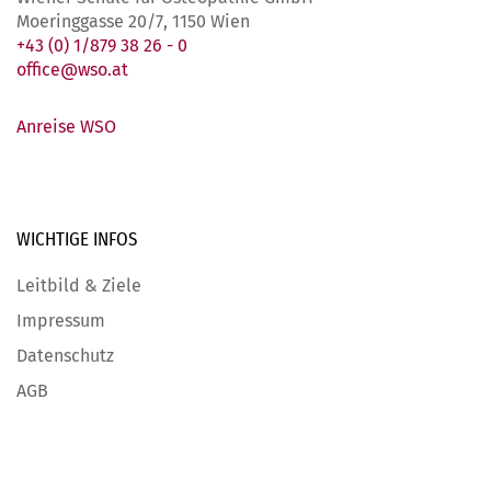
Moeringgasse 20/7, 1150 Wien
+43 (0) 1/879 38 26 - 0
office@wso.at
Anreise WSO
WICHTIGE
INFOS
Leitbild & Ziele
Impressum
Datenschutz
AGB