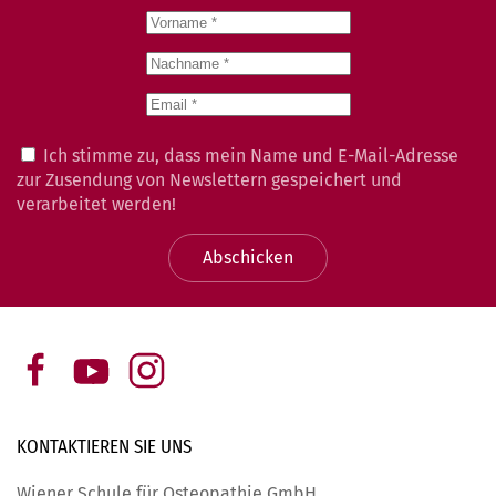
Ich stimme zu, dass mein Name und E-Mail-Adresse
zur Zusendung von Newslettern gespeichert und
verarbeitet werden!
Abschicken
KONTAKTIEREN SIE
UNS
Wiener Schule für Osteopathie GmbH