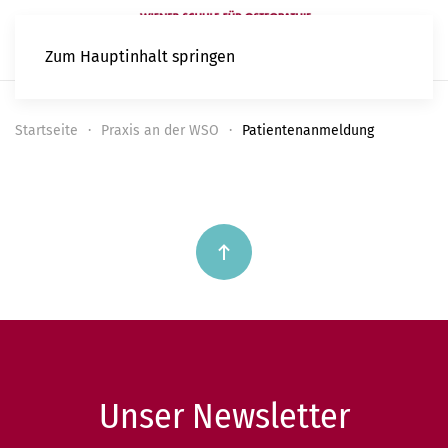
Zum Hauptinhalt springen
Startseite
Praxis an der WSO
Patientenanmeldung
Unser Newsletter