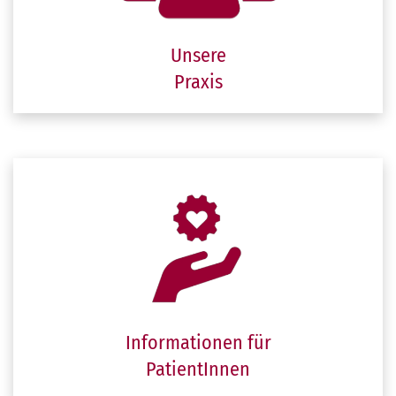
Unsere
Praxis
Informationen für
PatientInnen