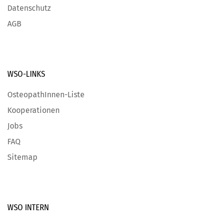
Datenschutz
AGB
WSO-LINKS
OsteopathInnen-Liste
Kooperationen
Jobs
FAQ
Sitemap
WSO INTERN