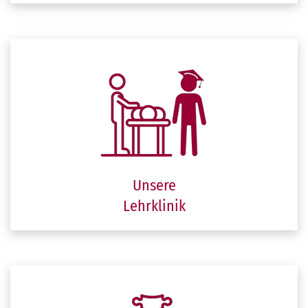
Unsere
Lehrklinik