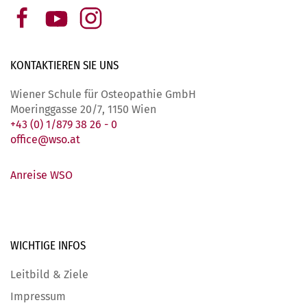
KONTAKTIEREN SIE
UNS
Wiener Schule für Osteopathie GmbH
Moeringgasse 20/7, 1150 Wien
+43 (0) 1/879 38 26 - 0
office@wso.at
Anreise WSO
WICHTIGE
INFOS
Leitbild & Ziele
Impressum