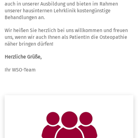
auch in unserer Ausbildung und bieten im Rahmen
unserer hausinternen Lehrklinik kostengünstige
Behandlungen an.
Wir heißen Sie herzlich bei uns willkommen und freuen
uns, wenn wir auch Ihnen als PatientIn die Osteopathie
näher bringen dürfen!
Herzliche Grüße,
Ihr WSO-Team