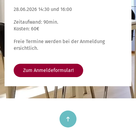
28.06.2026 14:30 und 16:00
Zeitaufwand: 90min.
Kosten: 60€
Freie Termine werden bei der Anmeldung
ersichtlich.
Zum Anmeldeformular!