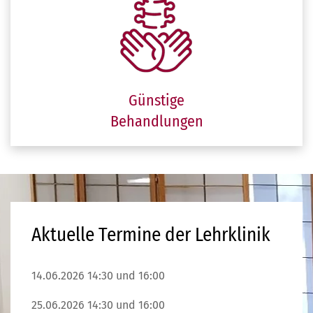
Günstige
Behandlungen
Aktuelle Termine der Lehrklinik
14.06.2026 14:30 und 16:00
25.06.2026 14:30 und 16:00