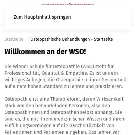
Zum Hauptinhalt springen
Startseite
Osteopathische Behandlungen - Startseite
Willkommen an der WSO!
Die Wiener Schule für Osteopathie (WSO) steht für
Professionalität, Qualität & Empathie. Es ist uns ein
wichtiges Anliegen, die Osteopathie in ihrer Gesamtheit
auf einem hohen Standard zu lehren und praktizieren.
Osteopathie ist eine Therapieform, deren Wirksamkeit
stark von den behandelnden Personen, also den
Osteopathinnen und Osteopathen selbst abhängt. Sie
sind es, die mit ihrem medizinischen Wissen und ihrem
Einfühlungsvermögen auf die Ganzheitlichkeit von
Patientinnen und Patienten eingehen. Das lehren wir