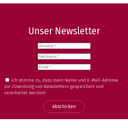
Unser Newsletter
Ich stimme zu, dass mein Name und E-Mail-Adresse
zur Zusendung von Newslettern gespeichert und
verarbeitet werden!
Abschicken