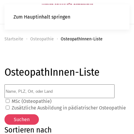
Zum Hauptinhalt springen
Startseite
Osteopathie
OsteopathInnen-Liste
OsteopathInnen-Liste
MSc (Osteopathie)
Zusätzliche Ausbildung in pädiatrischer Osteopathie
Sortieren nach