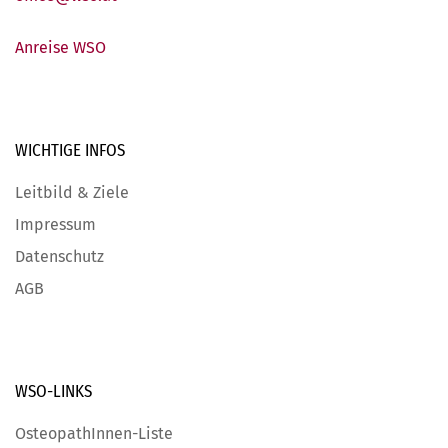
Anreise WSO
WICHTIGE
INFOS
Leitbild & Ziele
Impressum
Datenschutz
AGB
WSO-LINKS
OsteopathInnen-Liste