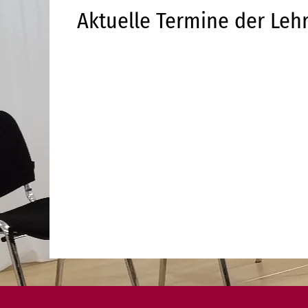
Aktuelle Termine der Lehr