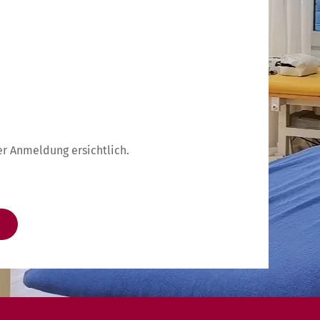
r Anmeldung ersichtlich.