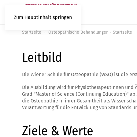
Zum Hauptinhalt springen
Startseite
Osteopathische Behandlungen - Startseite
Leitbild
Die Wiener Schule für Osteopathie (WSO) ist die ers
Die Ausbildung wird für PhysiotherapeutInnen und Ä
Grad "Master of Science (Continuing Education)" a
die Osteopathie in ihrer Gesamtheit als Wissenscha
Verantwortung für die Entwicklung von Standards u
Ziele & Werte