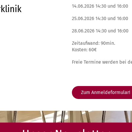
klinik
14.06.2026 14:30 und 16:00
25.06.2026 14:30 und 16:00
28.06.2026 14:30 und 16:00
Zeitaufwand: 90min.
Kosten: 60€
Freie Termine werden bei de
Zum Anmeldeformular!