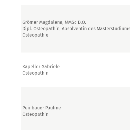
Grömer Magdalena, MMSc D.O.
Dipl. Osteopathin, Absolventin des Masterstudium
Osteopathie
Kapeller Gabriele
Osteopathin
Peinbauer Pauline
Osteopathin