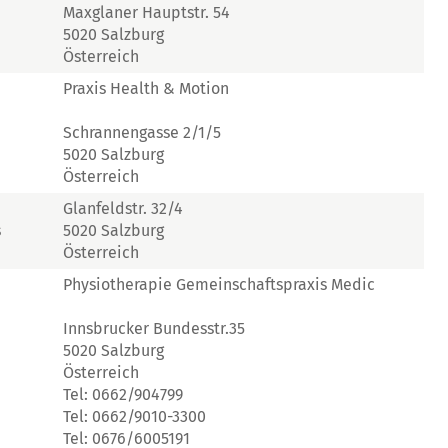
Maxglaner Hauptstr. 54
5020 Salzburg
Österreich
Praxis Health & Motion
Schrannengasse 2/1/5
5020 Salzburg
Österreich
Glanfeldstr. 32/4
s
5020 Salzburg
Österreich
Physiotherapie Gemeinschaftspraxis Medic
Innsbrucker Bundesstr.35
5020 Salzburg
Österreich
Tel: 0662/904799
Tel: 0662/9010-3300
Tel: 0676/6005191