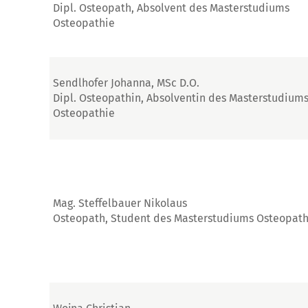
Dipl. Osteopath, Absolvent des Masterstudiums
Osteopathie
Sendlhofer Johanna, MSc D.O.
Dipl. Osteopathin, Absolventin des Masterstudium
Osteopathie
Mag. Steffelbauer Nikolaus
Osteopath, Student des Masterstudiums Osteopath