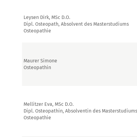
Leysen Dirk, MSc D.O.
Dipl. Osteopath, Absolvent des Masterstudiums
Osteopathie
Maurer Simone
Osteopathin
Mellitzer Eva, MSc D.O.
Dipl. Osteopathin, Absolventin des Masterstudium
Osteopathie