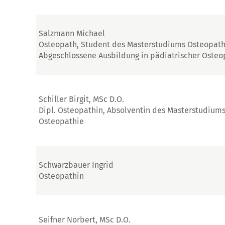
Salzmann Michael
Osteopath, Student des Masterstudiums Osteopath
Abgeschlossene Ausbildung in pädiatrischer Osteo
Schiller Birgit, MSc D.O.
Dipl. Osteopathin, Absolventin des Masterstudium
Osteopathie
Schwarzbauer Ingrid
Osteopathin
Seifner Norbert, MSc D.O.