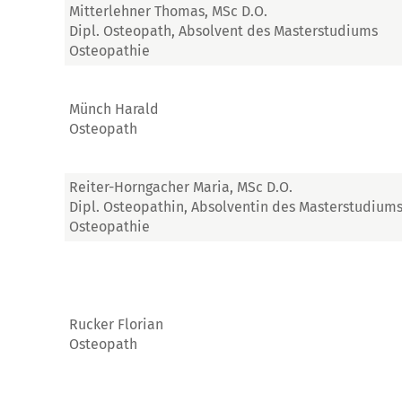
Mitterlehner Thomas, MSc D.O.
Dipl. Osteopath, Absolvent des Masterstudiums
Osteopathie
Münch Harald
Osteopath
Reiter-Horngacher Maria, MSc D.O.
Dipl. Osteopathin, Absolventin des Masterstudium
Osteopathie
Rucker Florian
Osteopath