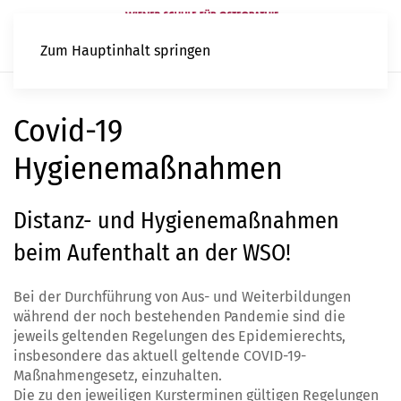
Zum Hauptinhalt springen
Covid-19
Hygienemaßnahmen
Distanz- und Hygienemaßnahmen
beim Aufenthalt an der WSO!
Bei der Durchführung von Aus- und Weiterbildungen
während der noch bestehenden Pandemie sind die
jeweils geltenden Regelungen des Epidemierechts,
insbesondere das aktuell geltende COVID-19-
Maßnahmengesetz, einzuhalten.
Die zu den jeweiligen Kursterminen gültigen Regelungen