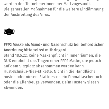
werden den TeilnehmerInnen per Mail zugesandt.
Die generellen Maßnahmen für die weitere Eindämmung
der Ausbreitung des Virus:
FFP2 Maske als Mund- und Nasenschutz bei behördlicher
Anordnung bitte selbst mitbringen!
Stand 18.5.22: Keine Maskenpflicht in Innenräumen; die
DUK empfiehlt das Tragen einer FFP2 Maske, die jedoch
auf dem Sitzplatz abgenommen werden kann.
Hust-Schnäuz-Nies-Etikette: Nicht in die Handfläche
husten oder niesen! Stattdessen ein Einmaltaschentuch
oder die Ellenbeuge verwenden. Beim Husten/Niesen
abwenden.