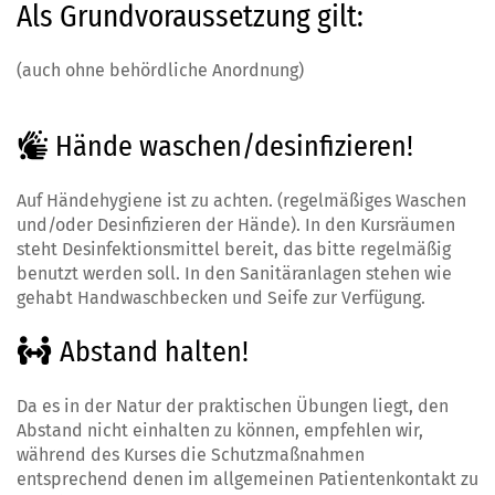
Als Grundvoraussetzung gilt:
(auch ohne behördliche Anordnung)
Hände waschen/desinfizieren!
Auf Händehygiene ist zu achten. (regelmäßiges Waschen
und/oder Desinfizieren der Hände). In den Kursräumen
steht Desinfektionsmittel bereit, das bitte regelmäßig
benutzt werden soll. In den Sanitäranlagen stehen wie
gehabt Handwaschbecken und Seife zur Verfügung.
Abstand halten!
Da es in der Natur der praktischen Übungen liegt, den
Abstand nicht einhalten zu können, empfehlen wir,
während des Kurses die Schutzmaßnahmen
entsprechend denen im allgemeinen Patientenkontakt zu