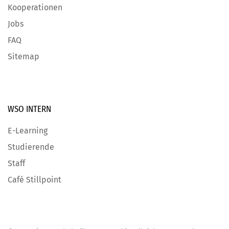
Kooperationen
Jobs
FAQ
Sitemap
WSO INTERN
E-Learning
Studierende
Staff
Café Stillpoint