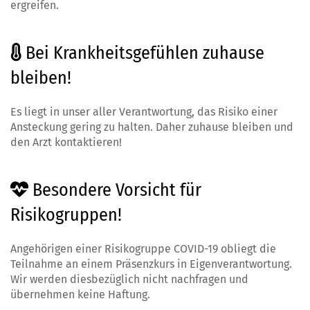
ergreifen.
Bei Krankheitsgefühlen zuhause
bleiben!
Es liegt in unser aller Verantwortung, das Risiko einer
Ansteckung gering zu halten. Daher zuhause bleiben und
den Arzt kontaktieren!
Besondere Vorsicht für
Risikogruppen!
Angehörigen einer Risikogruppe COVID-19 obliegt die
Teilnahme an einem Präsenzkurs in Eigenverantwortung.
Wir werden diesbezüglich nicht nachfragen und
übernehmen keine Haftung.