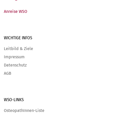
Anreise WSO
WICHTIGE
INFOS
Leitbild & Ziele
Impressum
Datenschutz
AGB
WSO-LINKS
OsteopathInnen-Liste