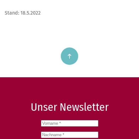
Stand: 18.5.2022
Unser Newsletter